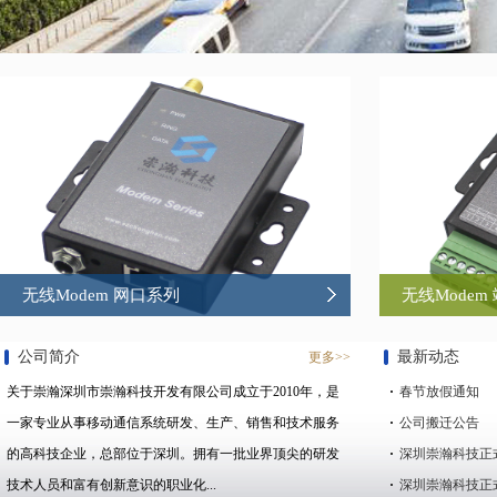
无线Modem 网口系列
无线Modem
公司简介
最新动态
更多>>
关于崇瀚深圳市崇瀚科技开发有限公司成立于2010年，是
春节放假通知
一家专业从事移动通信系统研发、生产、销售和技术服务
公司搬迁公告
的高科技企业，总部位于深圳。拥有一批业界顶尖的研发
深圳崇瀚科技正式
技术人员和富有创新意识的职业化...
深圳崇瀚科技正式