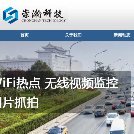
首页
关于我们
新闻动态