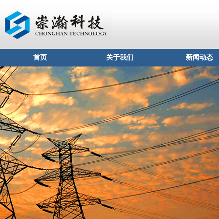
首页
关于我们
新闻动态