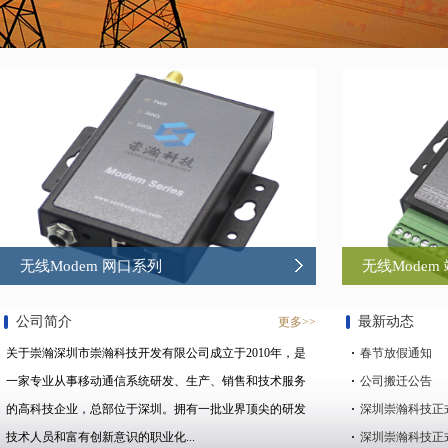
无线Modem 网口系列
无线Modem
公司简介
最新动态
更多>>
关于崇瀚深圳市崇瀚科技开发有限公司成立于2010年，是
春节放假通知
一家专业从事移动通信系统研发、生产、销售和技术服务
公司搬迁公告
的高科技企业，总部位于深圳。拥有一批业界顶尖的研发
深圳崇瀚科技正式
技术人员和富有创新意识的职业化...
深圳崇瀚科技正式