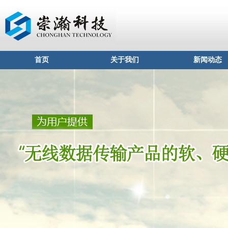
首页
关于我们
新闻动态