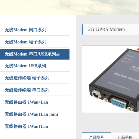
2G GPRS Modem
无线Modem 网口系列
无线Modem 端子系列
无线Modem 串口/USB系列
无线Modem USB系列
无线透传终端 端子系列
无线透传终端 串口系列
无线路由器 1Wan4Lan
无线路由器 1Wan1Lan mini
无线路由器 1Wan1Lan
产品型号
产品手册