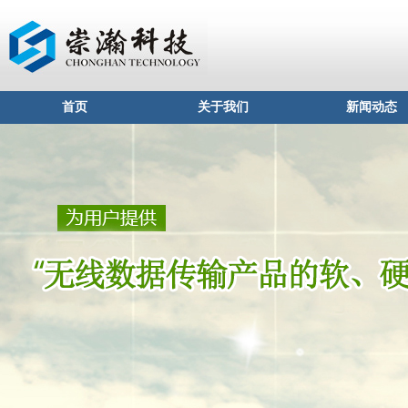
首页
关于我们
新闻动态