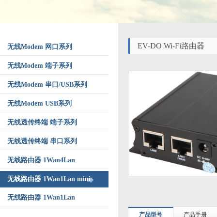
EV-DO Wi-Fi路由器
无线Modem 网口系列
无线Modem 端子系列
无线Modem 串口/USB系列
无线Modem USB系列
无线透传终端 端子系列
无线透传终端 串口系列
无线路由器 1Wan4Lan
无线路由器 1Wan1Lan mini
无线路由器 1Wan1Lan
产品型号
产品手册