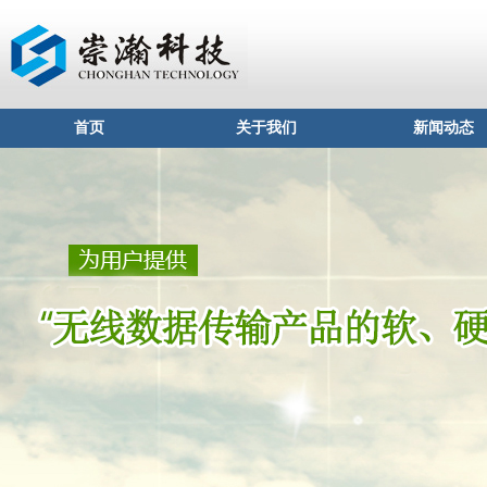
首页
关于我们
新闻动态