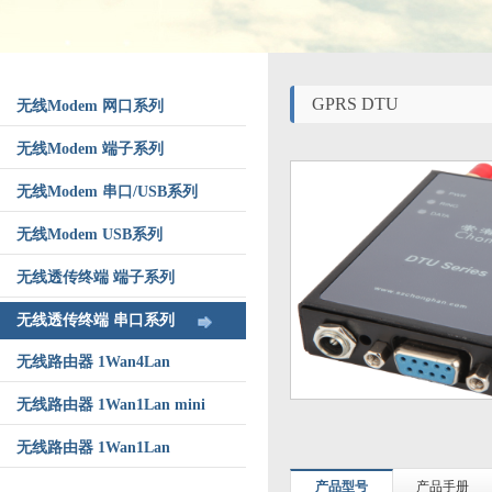
GPRS DTU
无线Modem 网口系列
无线Modem 端子系列
无线Modem 串口/USB系列
无线Modem USB系列
无线透传终端 端子系列
无线透传终端 串口系列
无线路由器 1Wan4Lan
无线路由器 1Wan1Lan mini
无线路由器 1Wan1Lan
产品型号
产品手册