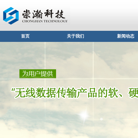
首页
关于我们
新闻动态