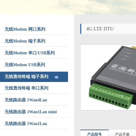
4G LTE DTU
无线Modem 网口系列
无线Modem 端子系列
无线Modem 串口/USB系列
无线Modem USB系列
无线透传终端 端子系列
无线透传终端 串口系列
无线路由器 1Wan4Lan
无线路由器 1Wan1Lan mini
无线路由器 1Wan1Lan
产品型号
产品手册